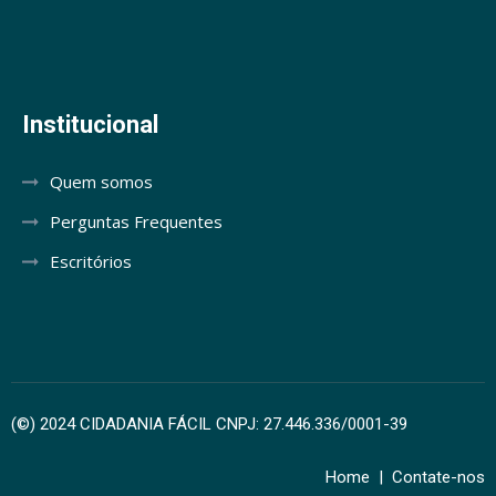
Institucional
Quem somos
Perguntas Frequentes
Escritórios
(©) 2024 CIDADANIA FÁCIL CNPJ: 27.446.336/0001-39
Home
|
Contate-nos