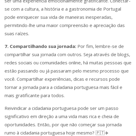
ser uma experiência emocionalmente gratificante. Conectar-
se com a cultura, a história e a gastronomia de Portugal
pode enriquecer sua vida de maneiras inesperadas,
permitindo-lhe uma maior compreensão e apreciação das
suas raízes.
7. Compartilhando sua jornada:
Por fim, lembre-se de
compartilhar sua jornada com outros. Seja através de blogs,
redes sociais ou comunidades online, há muitas pessoas que
estão passando ou já passaram pelo mesmo processo que
você. Compartilhar experiências, dicas e recursos pode
tornar a jornada para a cidadania portuguesa mais fácil e
mais gratificante para todos.
Reivindicar a cidadania portuguesa pode ser um passo
significativo em direção a uma vida mais rica e cheia de
oportunidades. Então, por que não começar sua jornada
rumo à cidadania portuguesa hoje mesmo? 🇵🇹✈️