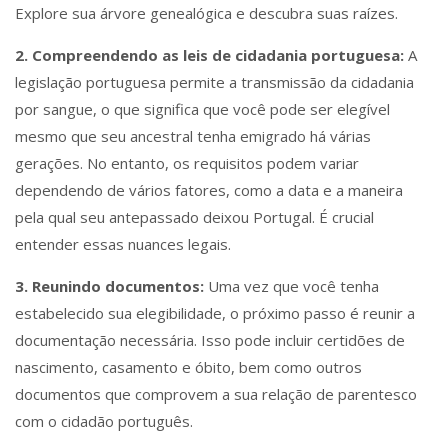
Explore sua árvore genealógica e descubra suas raízes.
2. Compreendendo as leis de cidadania portuguesa:
A
legislação portuguesa permite a transmissão da cidadania
por sangue, o que significa que você pode ser elegível
mesmo que seu ancestral tenha emigrado há várias
gerações. No entanto, os requisitos podem variar
dependendo de vários fatores, como a data e a maneira
pela qual seu antepassado deixou Portugal. É crucial
entender essas nuances legais.
3. Reunindo documentos:
Uma vez que você tenha
estabelecido sua elegibilidade, o próximo passo é reunir a
documentação necessária. Isso pode incluir certidões de
nascimento, casamento e óbito, bem como outros
documentos que comprovem a sua relação de parentesco
com o cidadão português.