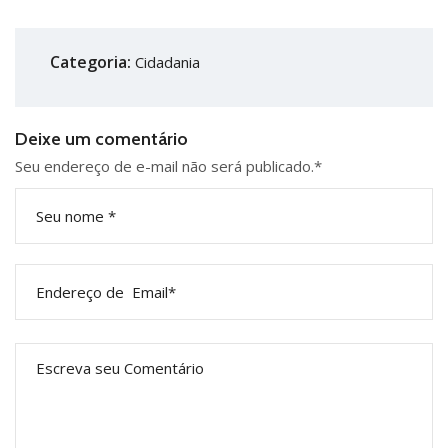
Categoria:
Cidadania
Deixe um comentário
Seu endereço de e-mail não será publicado.
*