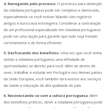
4. Navegando pelo processo:
O processo para obtenção
da cidadania portuguesa pode ser complexo e demorado,
especialmente se você estiver lidando com registros
antigos e burocracia estrangeira. Considerar a contratação
de um profissional especializado em cidadania portuguesa
pode ser uma opção para garantir que tudo seja tratado
corretamente e de forma eficiente.
5. Desfrutando dos benefícios:
Uma vez que você tenha
obtido a cidadania portuguesa, uma infinidade de
oportunidades se abrirão para você. Além do direito de
viver, trabalhar e estudar em Portugal e nos demais países
da União Europeia, você também terá acesso aos serviços
de saúde e educação de alta qualidade do país.
6. Reconectando-se com a cultura portuguesa:
Além
dos benefícios práticos, obter a cidadania portuguesa pode