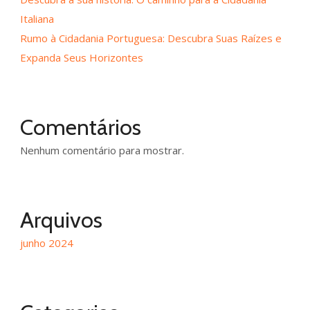
Italiana
Rumo à Cidadania Portuguesa: Descubra Suas Raízes e
Expanda Seus Horizontes
Comentários
Nenhum comentário para mostrar.
Arquivos
junho 2024