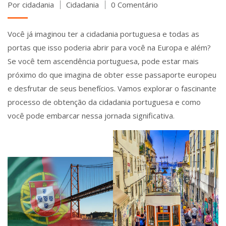
Por cidadania
Cidadania
0 Comentário
Você já imaginou ter a cidadania portuguesa e todas as
portas que isso poderia abrir para você na Europa e além?
Se você tem ascendência portuguesa, pode estar mais
próximo do que imagina de obter esse passaporte europeu
e desfrutar de seus benefícios. Vamos explorar o fascinante
processo de obtenção da cidadania portuguesa e como
você pode embarcar nessa jornada significativa.