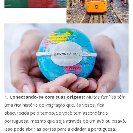
1. Conectando-se com suas origens:
Muitas famílias têm
uma rica história de imigração que, às vezes, fica
obscurecida pelo tempo. Se você tem ascendência
portuguesa, mesmo que seja através de um avô ou bisavô,
isso pode abrir as portas para a cidadania portuguesa.