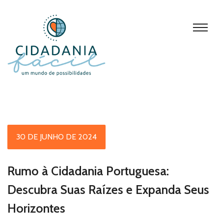
30 DE JUNHO DE 2024
Rumo à Cidadania Portuguesa:
Descubra Suas Raízes e Expanda Seus
Horizontes