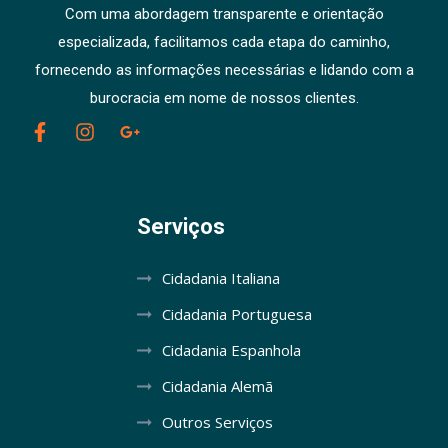
Com uma abordagem transparente e orientação
especializada, facilitamos cada etapa do caminho,
fornecendo as informações necessárias e lidando com a
burocracia em nome de nossos clientes.
Serviços
Cidadania Italiana
Cidadania Portuguesa
Cidadania Espanhola
Cidadania Alemã
Outros Serviços